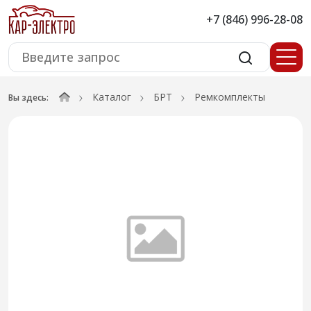
+7 (846) 996-28-08
Каталог
БРТ
Ремкомплекты
Вы здесь: