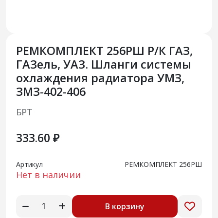
РЕМКОМПЛЕКТ 256РШ Р/К ГАЗ,
ГАЗель, УАЗ. Шланги системы
охлаждения радиатора УМЗ,
ЗМЗ-402-406
БРТ
333.60 ₽
Артикул
РЕМКОМПЛЕКТ 256РШ
Нет в наличии
В корзину