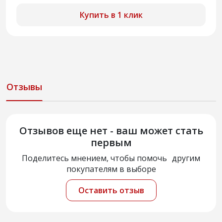
Купить в 1 клик
Отзывы
Отзывов еще нет - ваш может стать
первым
Поделитесь мнением, чтобы помочь другим
покупателям в выборе
Оставить отзыв