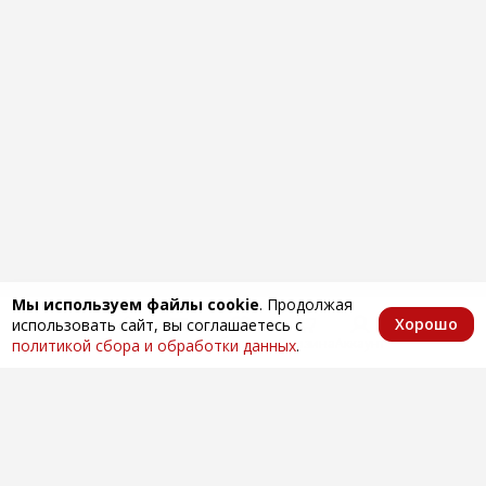
Мы используем файлы cookie
. Продолжая
Хорошо
использовать сайт, вы соглашаетесь с
Главная
Каталог
Избранное
Корзина
Аккаунт
политикой сбора и обработки данных
.
Оптовая продажа автозапчастей