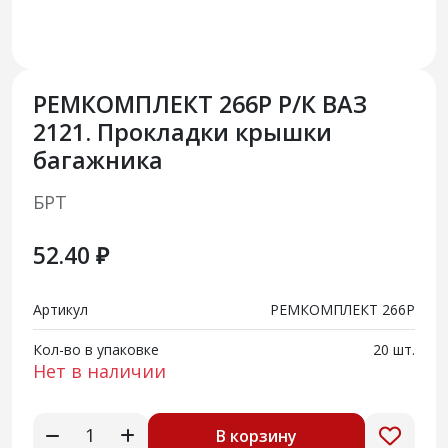
РЕМКОМПЛЕКТ 266Р Р/К ВАЗ
2121. Прокладки крышки
багажника
БРТ
52.40 ₽
Артикул
РЕМКОМПЛЕКТ 266Р
Кол-во в упаковке
20 шт.
Нет в наличии
В корзину