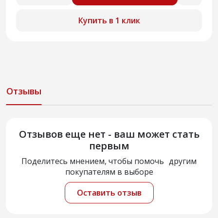
Купить в 1 клик
Отзывы
Отзывов еще нет - ваш может стать
первым
Поделитесь мнением, чтобы помочь другим
покупателям в выборе
Оставить отзыв