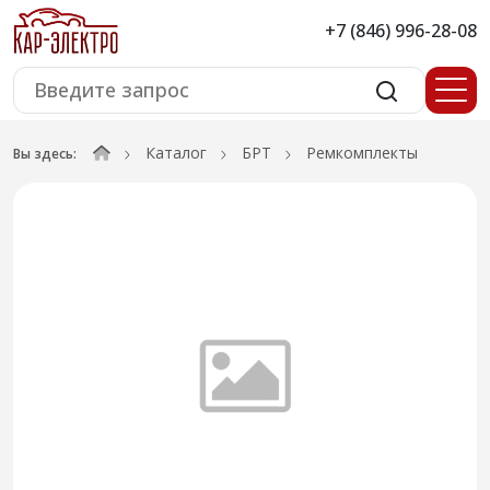
+7 (846) 996-28-08
Каталог
БРТ
Ремкомплекты
Вы здесь: