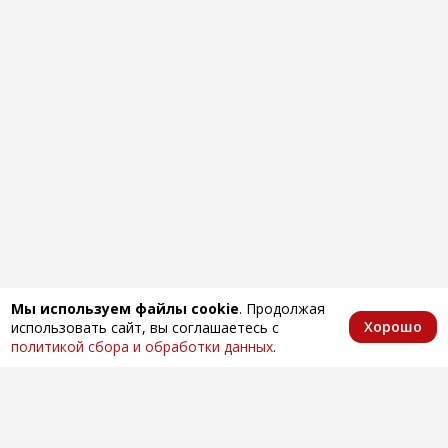
Мы используем файлы cookie
. Продолжая
Хорошо
использовать сайт, вы соглашаетесь с
Главная
Каталог
Избранное
Корзина
Аккаунт
политикой сбора и обработки данных
.