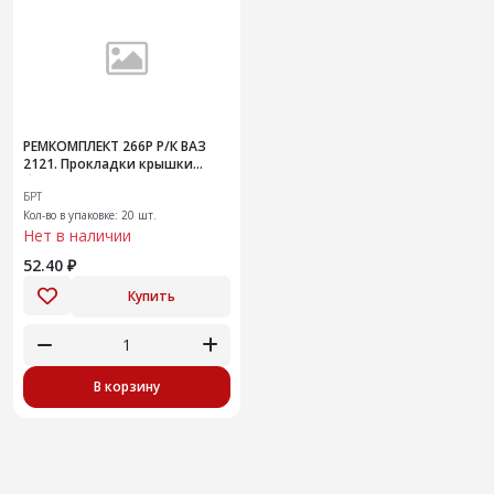
РЕМКОМПЛЕКТ 266Р Р/К ВАЗ
2121. Прокладки крышки
багажника
БРТ
Кол-во в упаковке: 20 шт.
Нет в наличии
52.40 ₽
Купить
В корзину