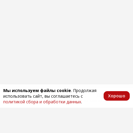
Мы используем файлы cookie
. Продолжая
Хорошо
использовать сайт, вы соглашаетесь с
Главная
Каталог
Избранное
Корзина
Аккаунт
политикой сбора и обработки данных
.