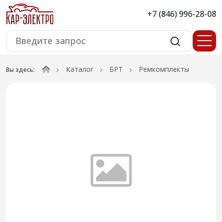
+7 (846) 996-28-08
Каталог
БРТ
Ремкомплекты
Вы здесь: