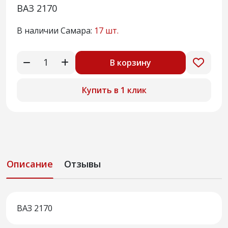
ВАЗ 2170
В наличии Самара:
17 шт.
В корзину
Купить в 1 клик
Описание
Отзывы
ВАЗ 2170