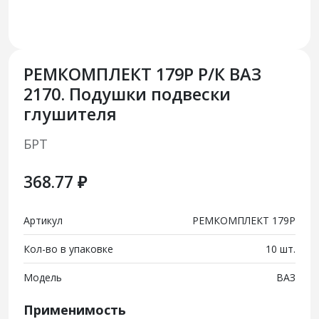
РЕМКОМПЛЕКТ 179Р Р/К ВАЗ
2170. Подушки подвески
глушителя
БРТ
368.77 ₽
Артикул
РЕМКОМПЛЕКТ 179Р
Кол-во в упаковке
10 шт.
Модель
ВАЗ
Применимость