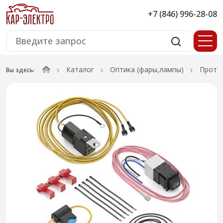
+7 (846) 996-28-08
Каталог
Оптика (фары,лампы)
Проти
Вы здесь: