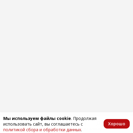
Мы используем файлы cookie
. Продолжая
Хорошо
использовать сайт, вы соглашаетесь с
Главная
Каталог
Избранное
Корзина
Аккаунт
политикой сбора и обработки данных
.