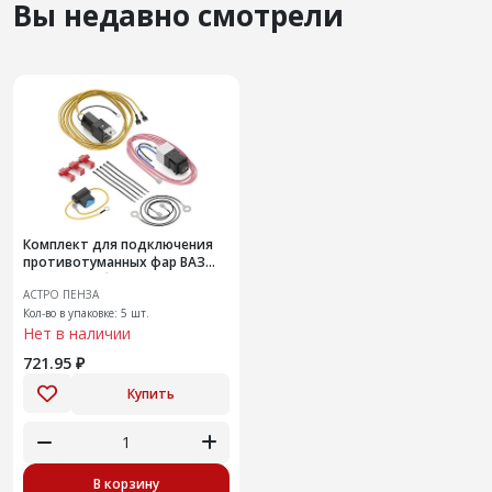
Вы недавно смотрели
Комплект для подключения
противотуманных фар ВАЗ
Газель и Соболь
АСТРО ПЕНЗА
Кол-во в упаковке: 5 шт.
Нет в наличии
721.95 ₽
Купить
В корзину