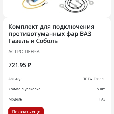
Комплект для подключения
противотуманных фар ВАЗ
Газель и Соболь
АСТРО ПЕНЗА
721.95 ₽
Артикул
ППТФ Газель
Кол-во в упаковке
5 шт.
Модель
ГАЗ
Показать еще