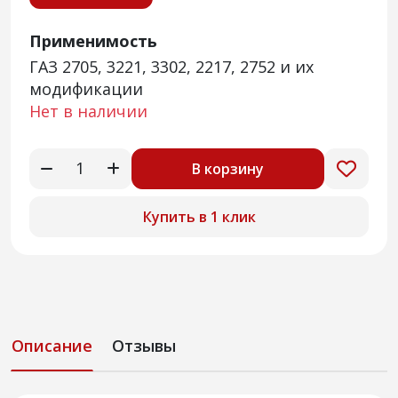
Применимость
ГАЗ 2705, 3221, 3302, 2217, 2752 и их
модификации
Нет в наличии
В корзину
Купить в 1 клик
Описание
Отзывы