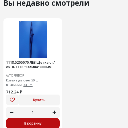
Вы недавно смотрели
1118.5205070 ЛЕВ Щетка ст/
оч. В-1118 "Калина" 600мм
AVTOPRIBOR
Кол-во в упаковке: 50 шт.
В наличии:
34 шт.
712.24 ₽
Купить
В корзину