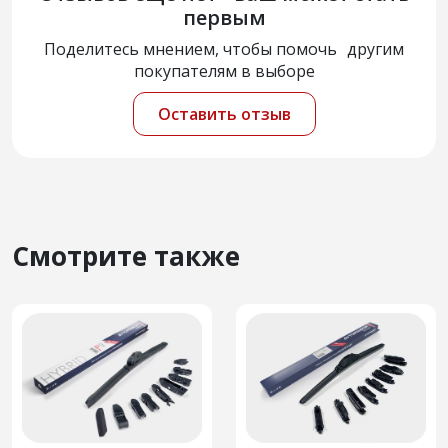
первым
Поделитесь мнением, чтобы помочь другим
покупателям в выборе
Оставить отзыв
Смотрите также