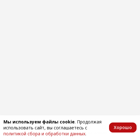
Мы используем файлы cookie
. Продолжая
Хорошо
использовать сайт, вы соглашаетесь с
Главная
Каталог
Избранное
Корзина
Аккаунт
политикой сбора и обработки данных
.