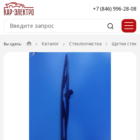
+7 (846) 996-28-08
Каталог
Стеклоочистка
Щетки стекл
Вы здесь: