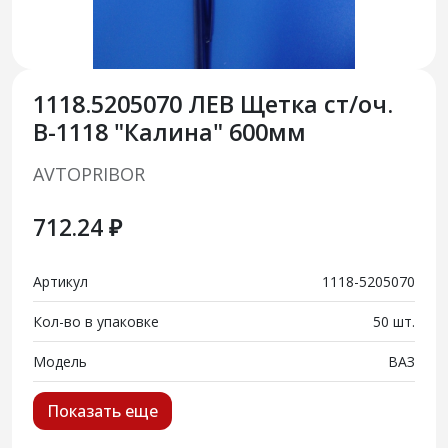
1118.5205070 ЛЕВ Щетка ст/оч.
В-1118 "Калина" 600мм
AVTOPRIBOR
712.24 ₽
Артикул
1118-5205070
Кол-во в упаковке
50 шт.
Модель
ВАЗ
Показать еще