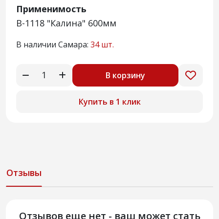
Применимость
В-1118 "Калина" 600мм
В наличии Самара:
34 шт.
В корзину
Купить в 1 клик
Отзывы
Отзывов еще нет - ваш может стать