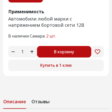
Применимость
Автомобили любой марки с
напряжением бортовой сети 12В
В наличии Самара:
2 шт.
В корзину
Купить в 1 клик
Описание
Отзывы