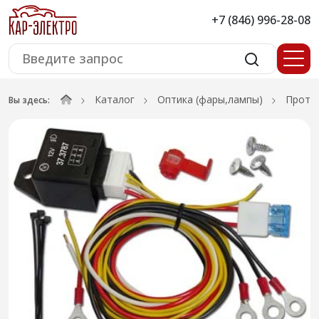
+7 (846) 996-28-08
Каталог
Оптика (фары,лампы)
Проти
Вы здесь: