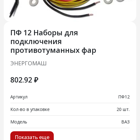
ПФ 12 Наборы для
подключения
противотуманных фар
ЭНЕРГОМАШ
802.92 ₽
Артикул
ПФ12
Кол-во в упаковке
20 шт.
Модель
ВАЗ
Показать еще