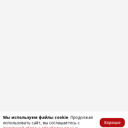
Мы используем файлы cookie
. Продолжая
Хорошо
использовать сайт, вы соглашаетесь с
Главная
Каталог
Избранное
Корзина
Аккаунт