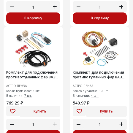
В корзину
В корзину
Комплект для подключения
Комплект для подключения
противотуманных фар ВАЗ
противотуманных фар ВАЗ
2123 "Шеви -Нива"
2121, 2131 "Нива"
АСТРО ПЕНЗА
АСТРО ПЕНЗА
Кол-во в упаковке: 5 шт.
Кол-во в упаковке: 10 шт.
В наличии:
7 шт.
В наличии:
4 шт.
769.29 ₽
540.97 ₽
Купить
Купить