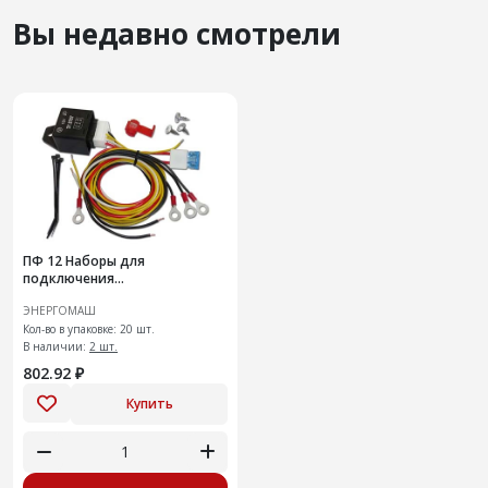
Вы недавно смотрели
ПФ 12 Наборы для
подключения
противотуманных фар
ЭНЕРГОМАШ
Кол-во в упаковке: 20 шт.
В наличии:
2 шт.
802.92 ₽
Купить