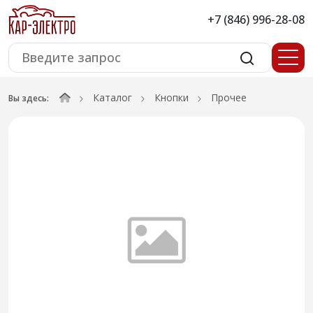
+7 (846) 996-28-08
Каталог
Кнопки
Прочее
Вы здесь: