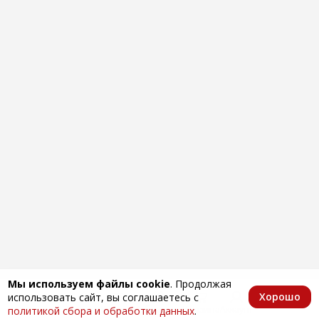
Мы используем файлы cookie
. Продолжая
Хорошо
использовать сайт, вы соглашаетесь с
Главная
Каталог
Избранное
Корзина
Аккаунт
политикой сбора и обработки данных
.