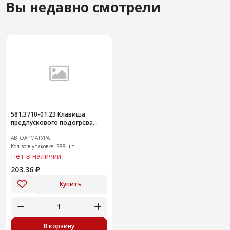
Вы недавно смотрели
581.3710-01.23 Клавиша
предпускового подогрева
двигателя МАЗ
АВТОАРМАТУРА
Кол-во в упаковке: 288 шт.
Нет в наличии
203.36 ₽
Купить
В корзину