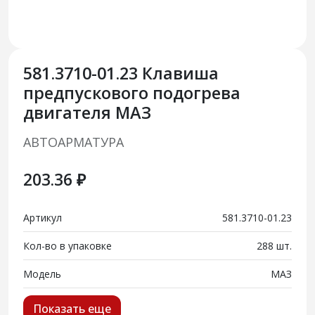
581.3710-01.23 Клавиша
предпускового подогрева
двигателя МАЗ
АВТОАРМАТУРА
203.36 ₽
Артикул
581.3710-01.23
Кол-во в упаковке
288 шт.
Модель
МАЗ
Показать еще