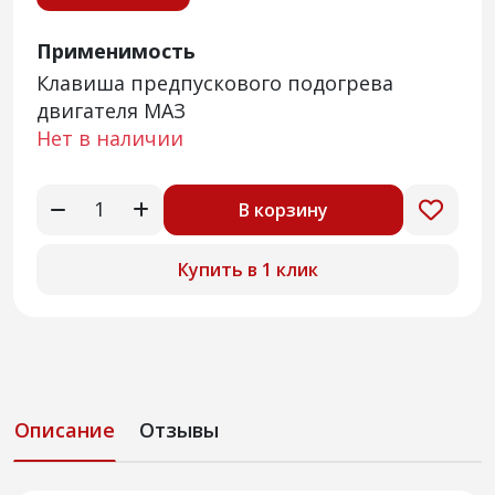
Применимость
Клавиша предпускового подогрева
двигателя МАЗ
Нет в наличии
В корзину
Купить в 1 клик
Описание
Отзывы