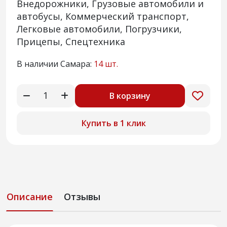
Внедорожники, Грузовые автомобили и
автобусы, Коммерческий транспорт,
Легковые автомобили, Погрузчики,
Прицепы, Спецтехника
В наличии Самара:
14 шт.
В корзину
Купить в 1 клик
Описание
Отзывы