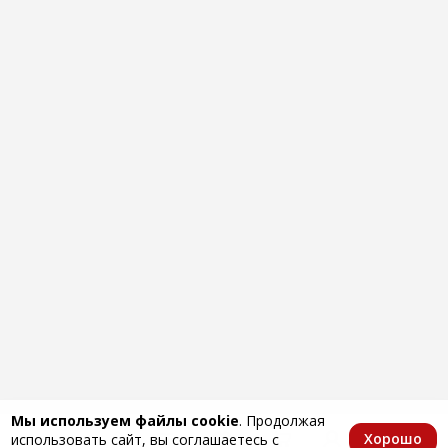
Мы используем файлы cookie
. Продолжая
Хорошо
использовать сайт, вы соглашаетесь с