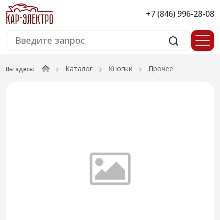
+7 (846) 996-28-08
Каталог
Кнопки
Прочее
Вы здесь: