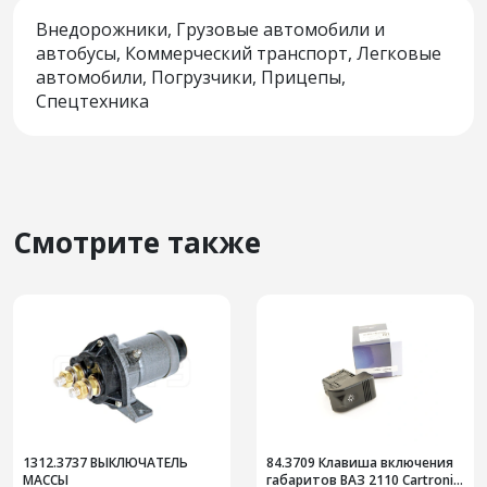
Внедорожники, Грузовые автомобили и
автобусы, Коммерческий транспорт, Легковые
автомобили, Погрузчики, Прицепы,
Спецтехника
Смотрите также
1312.3737 ВЫКЛЮЧАТЕЛЬ
84.3709 Клавиша включения
МАССЫ
габаритов ВАЗ 2110 Cartronic