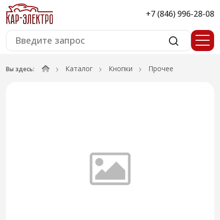
+7 (846) 996-28-08
Каталог
Кнопки
Прочее
Вы здесь: