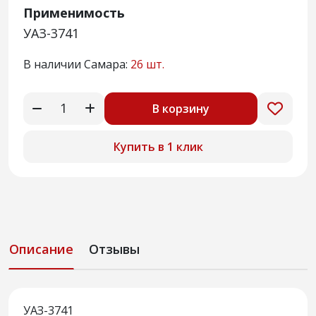
Применимость
УАЗ-3741
В наличии Самара:
26 шт.
В корзину
Купить в 1 клик
Описание
Отзывы
УАЗ-3741