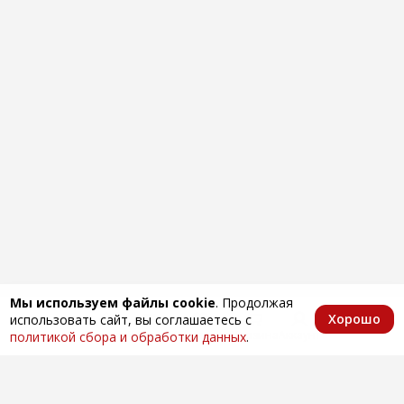
Мы используем файлы cookie
. Продолжая
Хорошо
использовать сайт, вы соглашаетесь с
Главная
Каталог
Избранное
Корзина
Аккаунт
политикой сбора и обработки данных
.