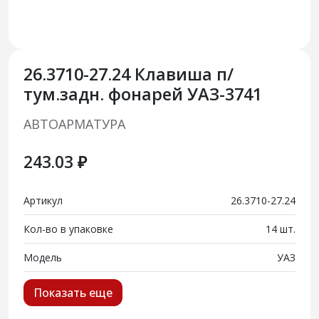
26.3710-27.24 Клавиша п/
тум.задн. фонарей УАЗ-3741
АВТОАРМАТУРА
243.03 ₽
Артикул
26.3710-27.24
Кол-во в упаковке
14 шт.
Модель
УАЗ
Показать еще