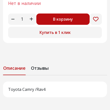
Нет в наличии
В корзину
Купить в 1 клик
Описание
Отзывы
Toyota Camry /Rav4