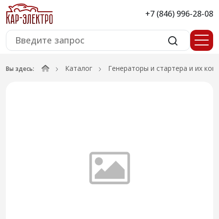
+7 (846) 996-28-08
Каталог
Генераторы и стартера и их ко
Вы здесь: