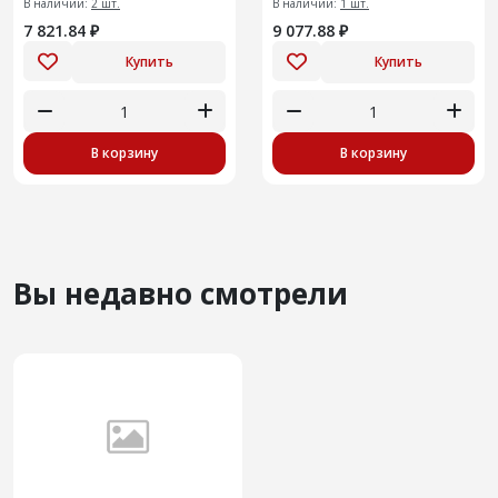
В наличии:
2 шт.
В наличии:
1 шт.
7 821.84 ₽
9 077.88 ₽
Купить
Купить
В корзину
В корзину
Вы недавно смотрели