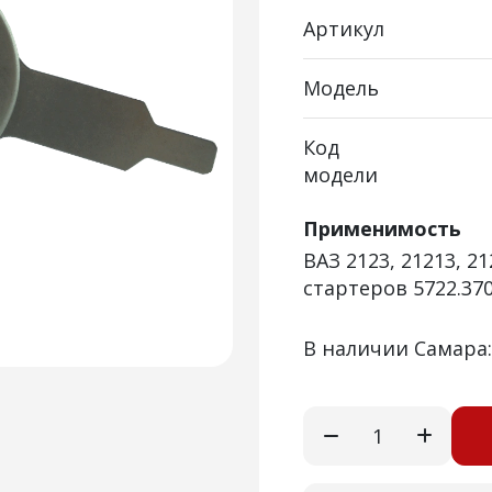
Артикул
Модель
Код
модели
Применимость
ВАЗ 2123, 21213, 2
стартеров 5722.370
В наличии Самара