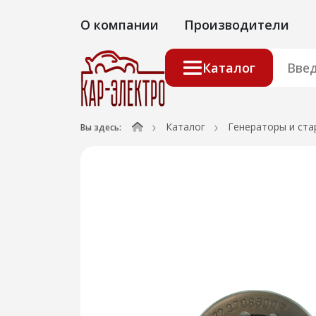
О компании
Производители
Каталог
Каталог
Генераторы и ста
Вы здесь: