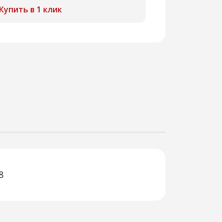
Купить в 1 клик
8