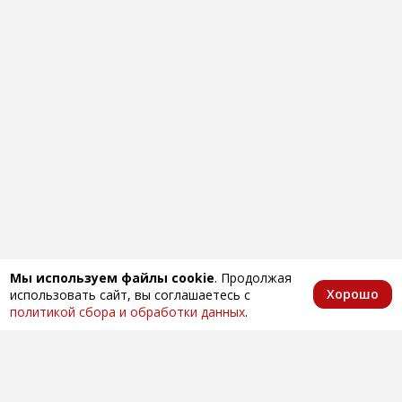
Мы используем файлы cookie
. Продолжая
Хорошо
использовать сайт, вы соглашаетесь с
Главная
Каталог
Избранное
Корзина
Аккаунт
политикой сбора и обработки данных
.