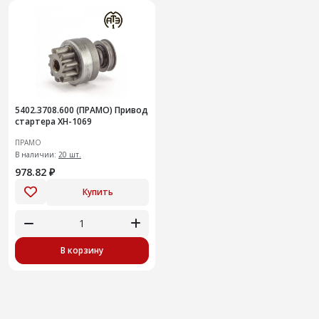
5402.3708.600 (ПРАМО) Привод
стартера XH-1069
ПРАМО
В наличии:
20 шт.
978.82 ₽
Купить
В корзину