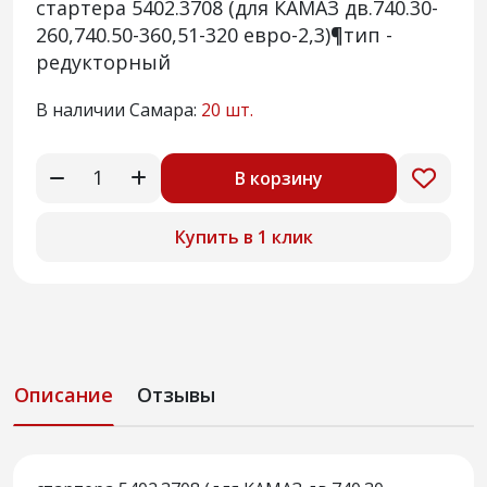
стартера 5402.3708 (для КАМАЗ дв.740.30-
260,740.50-360,51-320 евро-2,3)¶тип -
редукторный
В наличии Самара:
20 шт.
В корзину
Купить в 1 клик
Описание
Отзывы