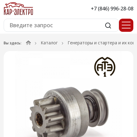
+7 (846) 996-28-08
Каталог
Генераторы и стартера и их ко
Вы здесь: