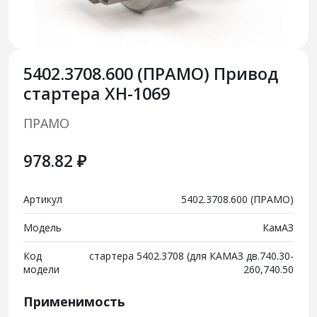
5402.3708.600 (ПРАМО) Привод
стартера XH-1069
ПРАМО
978.82 ₽
Артикул
5402.3708.600 (ПРАМО)
Модель
КамАЗ
Код
стартера 5402.3708 (для КАМАЗ дв.740.30-
модели
260,740.50
Применимость