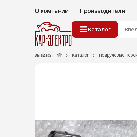
О компании
Производители
Каталог
Каталог
Подрулевые пере
Вы здесь: