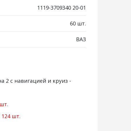
1119-3709340 20-01
60 шт.
ВАЗ
а 2 с навигацией и круиз -
 шт.
:
124 шт.