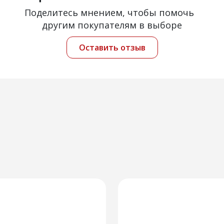
Поделитесь мнением, чтобы помочь
другим покупателям в выборе
Оставить отзыв