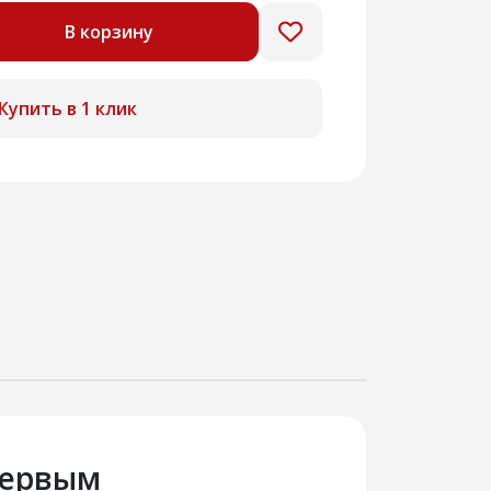
В корзину
Купить в 1 клик
первым