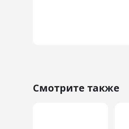
Смотрите также