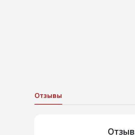
Отзывы
Отзыв