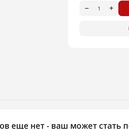
ов еще нет - ваш может стать 