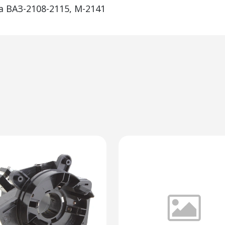
а ВАЗ-2108-2115, М-2141