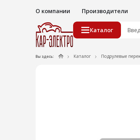
О компании
Производители
Каталог
Каталог
Подрулевые пере
Вы здесь: