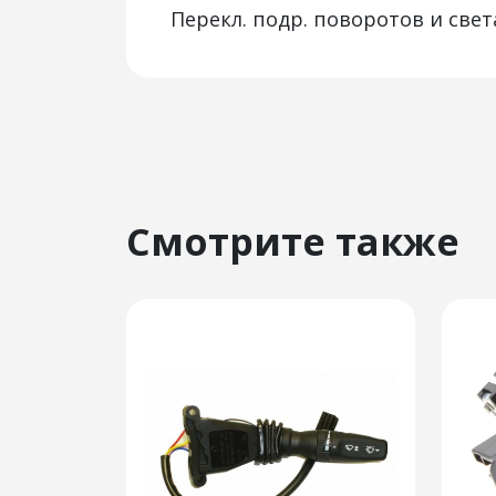
Перекл. подр. поворотов и свет
Смотрите также