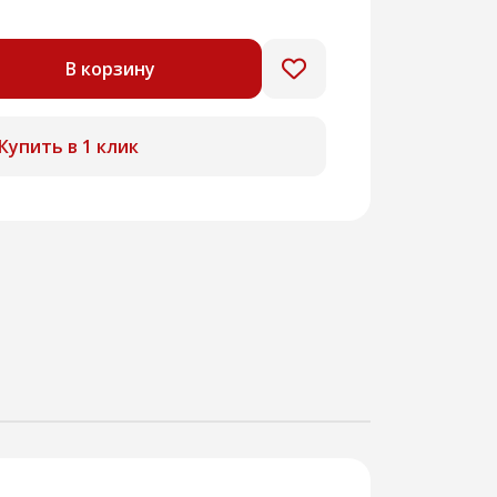
В корзину
Купить в 1 клик