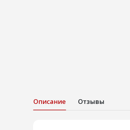
Описание
Отзывы