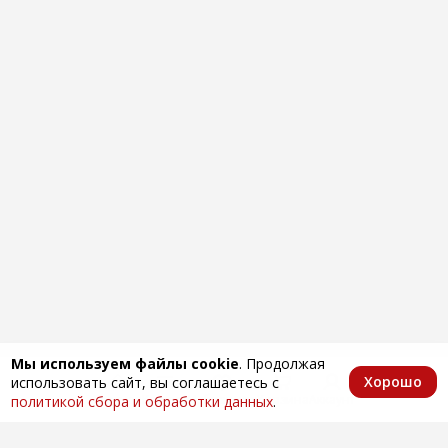
Мы используем файлы cookie
. Продолжая
Хорошо
использовать сайт, вы соглашаетесь с
Главная
Каталог
Избранное
Корзина
Аккаунт
политикой сбора и обработки данных
.