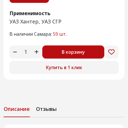
Применимость
УАЗ Хантер, УАЗ СГР
В наличии Самара:
59 шт.
В корзину
Купить в 1 клик
Описание
Отзывы