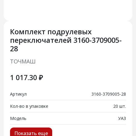
Комплект подрулевых
переключателей 3160-3709005-
28
ТОЧМАШ
1 017.30 ₽
Артикул
3160-3709005-28
Кол-во в упаковке
20 шт.
Модель
УАЗ
Показать еще