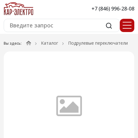
+7 (846) 996-28-08
Каталог
Подрулевые переключатели
Вы здесь: