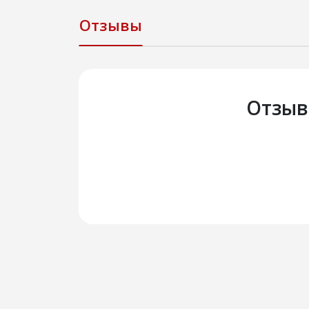
Отзывы
Отзыв