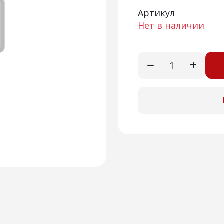
Артикул
Нет в наличии