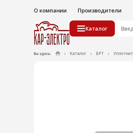
О компании
Производители
Каталог
Каталог
БРТ
Уплотнит
Вы здесь: