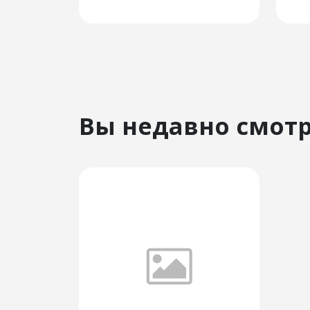
Вы недавно смот