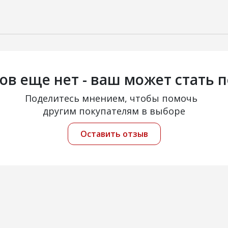
ов еще нет - ваш может стать 
Поделитесь мнением, чтобы помочь
другим покупателям в выборе
Оставить отзыв