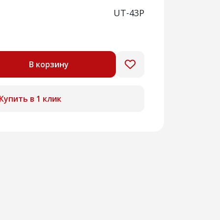
UТ-43Р
В корзину
Купить в 1 клик