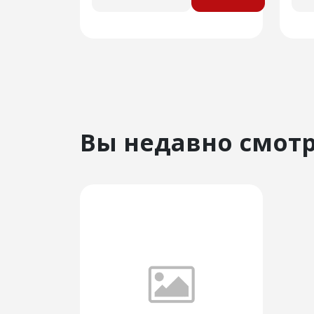
Вы недавно смот