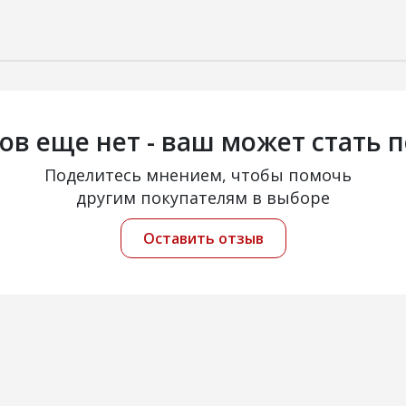
ов еще нет - ваш может стать 
Поделитесь мнением, чтобы помочь
другим покупателям в выборе
Оставить отзыв