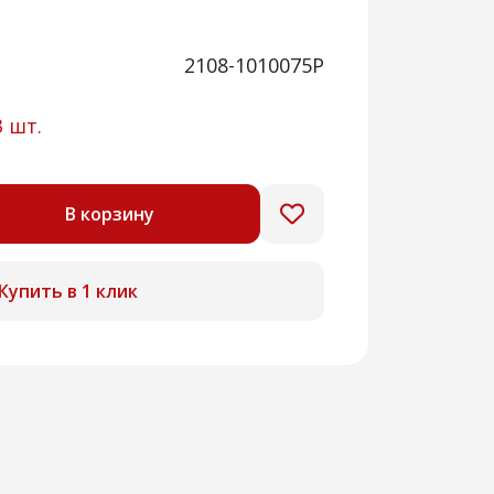
2108-1010075Р
3 шт.
В корзину
Купить в 1 клик