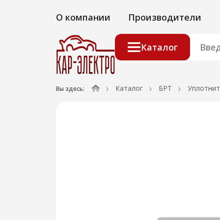
О компании
Производители
Каталог
Каталог
БРТ
Уплотнит
Вы здесь: