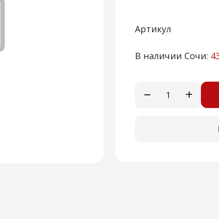
Артикул
В наличии Сочи:
4