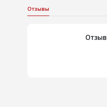
Отзывы
Отзыв