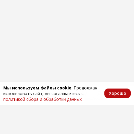
Мы используем файлы cookie
. Продолжая
Хорошо
использовать сайт, вы соглашаетесь с
Главная
Каталог
Избранное
Корзина
Аккаунт
политикой сбора и обработки данных
.