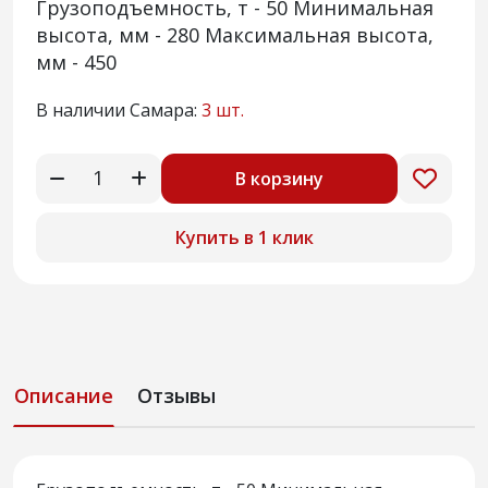
Грузоподъемность, т - 50 Минимальная
высота, мм - 280 Максимальная высота,
мм - 450
В наличии Самара:
3 шт.
В корзину
Купить в 1 клик
Описание
Отзывы