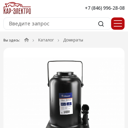
+7 (846) 996-28-08
Каталог
Домкраты
Вы здесь: