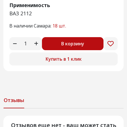
Применимость
ВАЗ 2112
В наличии Самара:
18 шт.
В корзину
Купить в 1 клик
Отзывы
Отзывов еще нет - ваш может стать