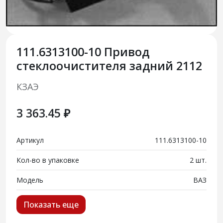
111.6313100-10 Привод
стеклоочистителя задний 2112
КЗАЭ
3 363.45 ₽
Артикул
111.6313100-10
Кол-во в упаковке
2 шт.
Модель
ВАЗ
Показать еще