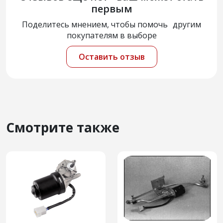
первым
Поделитесь мнением, чтобы помочь другим
покупателям в выборе
Оставить отзыв
Смотрите также