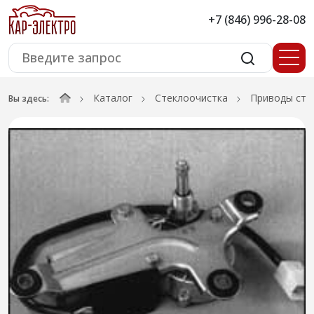
+7 (846) 996-28-08
Каталог
Стеклоочистка
Приводы сте
Вы здесь: