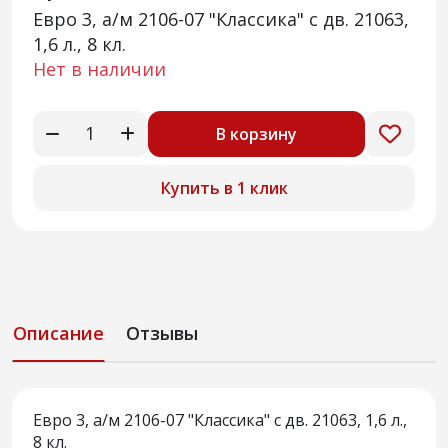
Евро 3, а/м 2106-07 "Классика" с дв. 21063,
1,6 л., 8 кл.
Нет в наличии
В корзину
Купить в 1 клик
Описание
Отзывы
Евро 3, а/м 2106-07 "Классика" с дв. 21063, 1,6 л.,
8 кл.