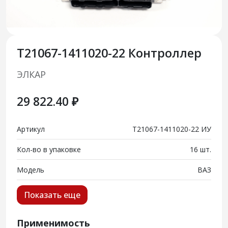
T21067-1411020-22 Контроллер
ЭЛКАР
29 822.40 ₽
Артикул
Т21067-1411020-22 ИУ
Кол-во в упаковке
16 шт.
Модель
ВАЗ
Показать еще
Применимость