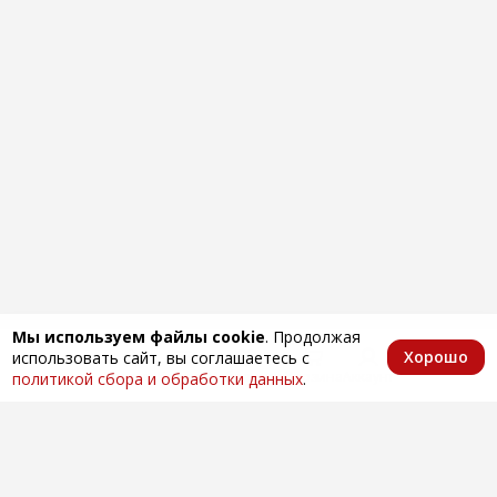
Мы используем файлы cookie
. Продолжая
Хорошо
использовать сайт, вы соглашаетесь с
Главная
Каталог
Избранное
Корзина
Аккаунт
политикой сбора и обработки данных
.