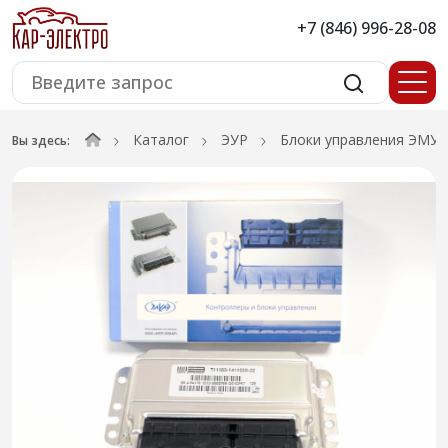
+7 (846) 996-28-08
Каталог
ЭУР
Блоки управления ЭМУР
Вы здесь: