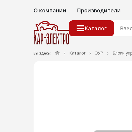
О компании
Производители
Каталог
Каталог
ЭУР
Блоки уп
Вы здесь: