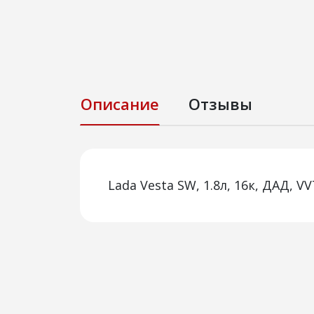
Описание
Отзывы
Lada Vesta SW, 1.8л, 16к, ДАД, VV