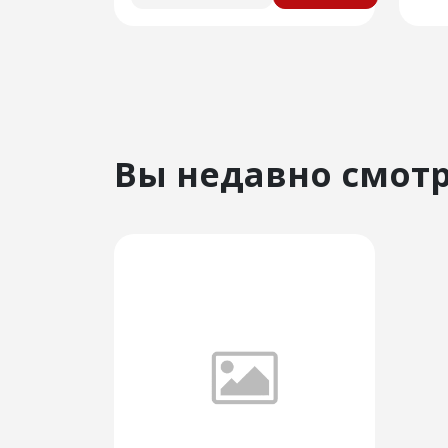
Вы недавно смот