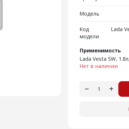
Модель
Код
Lada Ve
модели
Применимость
Lada Vesta SW, 1.8л
Нет в наличии