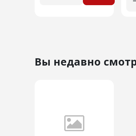
Вы недавно смот