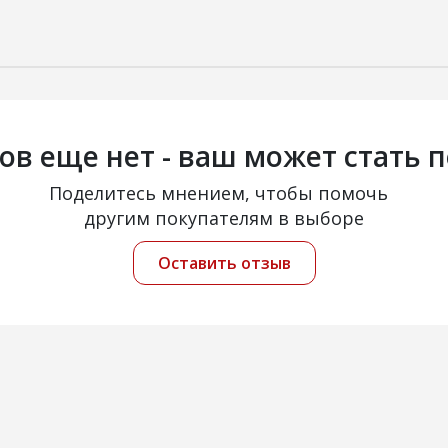
ов еще нет - ваш может стать 
Поделитесь мнением, чтобы помочь
другим покупателям в выборе
Оставить отзыв