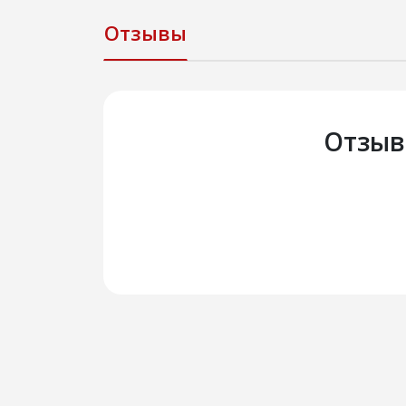
Отзывы
Отзыв