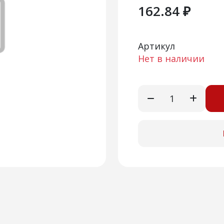
162.84 ₽
Артикул
Нет в наличии