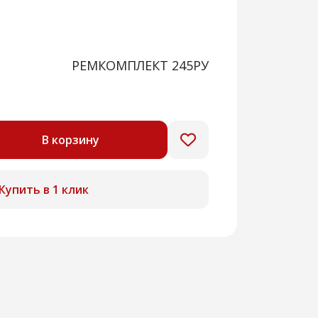
РЕМКОМПЛЕКТ 245РУ
В корзину
Купить в 1 клик