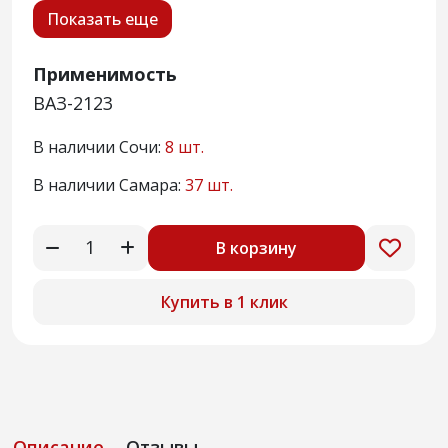
Показать еще
Применимость
ВАЗ-2123
В наличии Сочи:
8 шт.
В наличии Самара:
37 шт.
В корзину
Купить в 1 клик
Описание
Отзывы