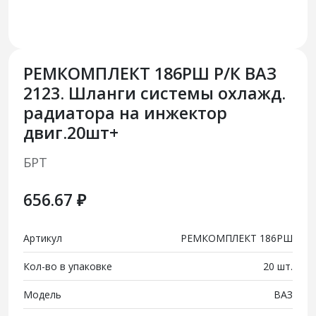
РЕМКОМПЛЕКТ 186РШ Р/К ВАЗ
2123. Шланги системы охлажд.
радиатора на инжектор
двиг.20шт+
БРТ
656.67 ₽
Артикул
РЕМКОМПЛЕКТ 186РШ
Кол-во в упаковке
20 шт.
Модель
ВАЗ