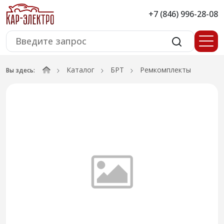
+7 (846) 996-28-08
Каталог
БРТ
Ремкомплекты
Вы здесь: