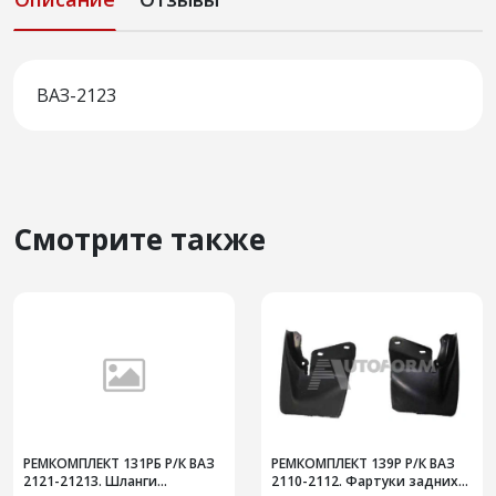
ВАЗ-2123
Смотрите также
РЕМКОМПЛЕКТ 131РБ Р/К ВАЗ
РЕМКОМПЛЕКТ 139Р Р/К ВАЗ
2121-21213. Шланги
2110-2112. Фартуки задних