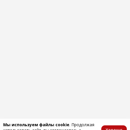
Мы используем файлы cookie
. Продолжая
Хорошо