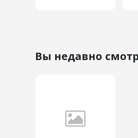
Вы недавно смот