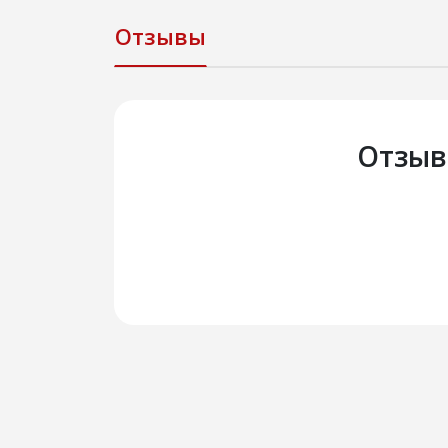
Отзывы
Отзыв