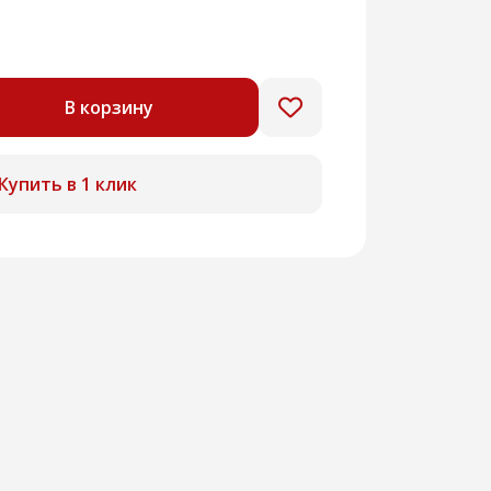
В корзину
Купить в 1 клик