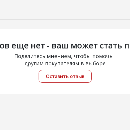
ов еще нет - ваш может стать 
Поделитесь мнением, чтобы помочь
другим покупателям в выборе
Оставить отзыв