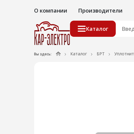
О компании
Производители
Каталог
Каталог
БРТ
Уплотнит
Вы здесь: