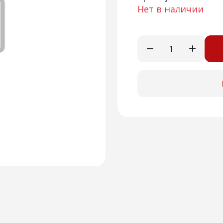
Нет в наличии