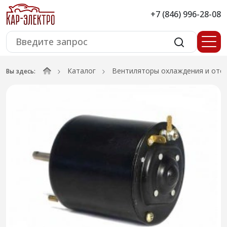
+7 (846) 996-28-08
Каталог
Вентиляторы охлаждения и ото
Вы здесь: