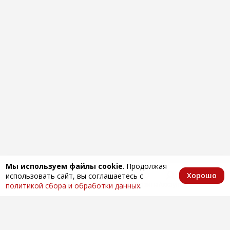
Мы используем файлы cookie
. Продолжая
Хорошо
использовать сайт, вы соглашаетесь с
Главная
Каталог
Избранное
Корзина
Аккаунт
политикой сбора и обработки данных
.