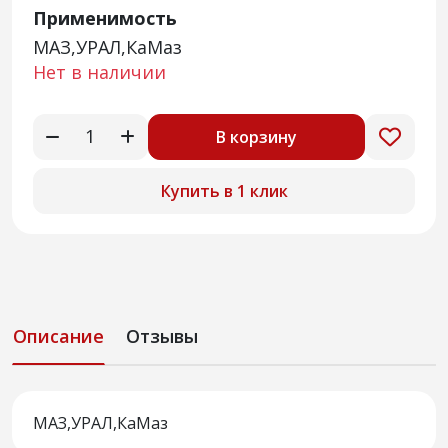
Применимость
МАЗ,УРАЛ,КаМаз
Нет в наличии
В корзину
Купить в 1 клик
Описание
Отзывы
МАЗ,УРАЛ,КаМаз