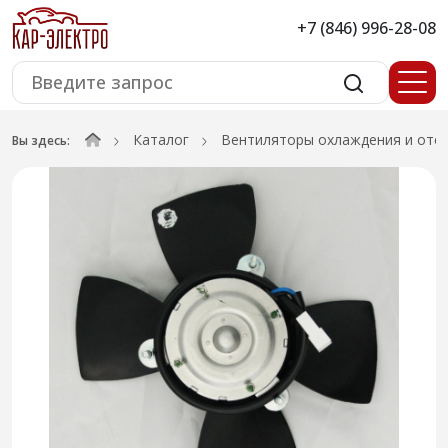
+7 (846) 996-28-08
Каталог
Вентиляторы охлаждения и ото
Вы здесь: