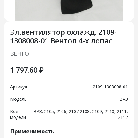
Эл.вентилятор охлажд. 2109-
1308008-01 Вентол 4-х лопас
ВЕНТО
1 797.60 ₽
Артикул
2109-1308008-01
Модель
ВАЗ
Код
ВАЗ: 2105, 2106, 2107,2108, 2109, 2110, 2111,
модели
2112
Применимость