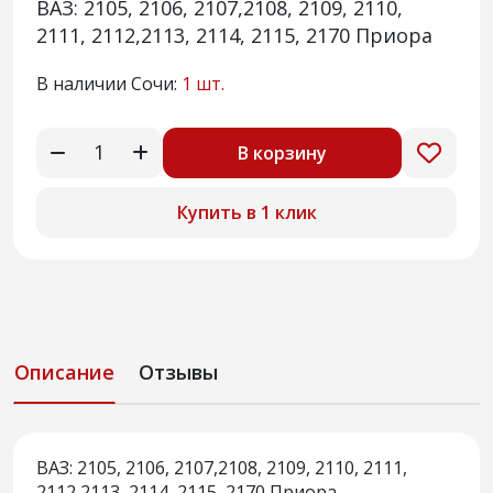
ВАЗ: 2105, 2106, 2107,2108, 2109, 2110,
2111, 2112,2113, 2114, 2115, 2170 Приора
В наличии Сочи:
1 шт.
В корзину
Купить в 1 клик
Описание
Отзывы
ВАЗ: 2105, 2106, 2107,2108, 2109, 2110, 2111,
2112,2113, 2114, 2115, 2170 Приора