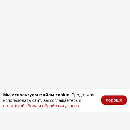
Мы используем файлы cookie
. Продолжая
Хорошо
использовать сайт, вы соглашаетесь с
Главная
Каталог
Избранное
Корзина
Аккаунт
политикой сбора и обработки данных
.