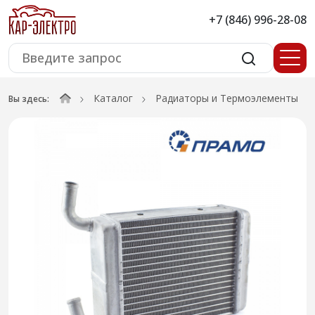
+7 (846) 996-28-08
Каталог
Радиаторы и Термоэлементы
Вы здесь: