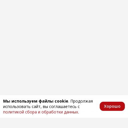
Мы используем файлы cookie
. Продолжая
Хорошо
использовать сайт, вы соглашаетесь с
Главная
Каталог
Избранное
Корзина
Аккаунт
политикой сбора и обработки данных
.