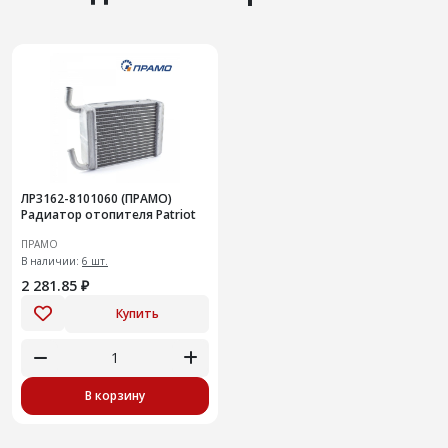
ЛР3162-8101060 (ПРАМО)
Радиатор отопителя Patriot
ПРАМО
В наличии:
6 шт.
2 281.85 ₽
Купить
В корзину