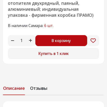
отопителя двухрядный, паяный,
алюминиевый; индивидуальная
упаковка - фирменная коробка ПРАМО)
В наличии Самара:
6 шт.
В корзину
Купить в 1 клик
Описание
Отзывы