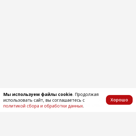
Мы используем файлы cookie
. Продолжая
Хорошо
использовать сайт, вы соглашаетесь с
Главная
Каталог
Избранное
Корзина
Аккаунт
политикой сбора и обработки данных
.