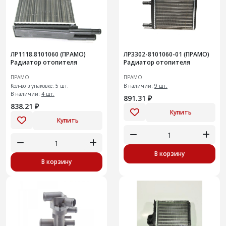
ЛР1118.8101060 (ПРАМО)
ЛР3302-8101060-01 (ПРАМО)
Радиатор отопителя
Радиатор отопителя
ПРАМО
ПРАМО
Кол-во в упаковке: 5 шт.
В наличии:
9 шт.
В наличии:
4 шт.
891.31 ₽
838.21 ₽
Купить
Купить
В корзину
В корзину