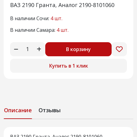
ВАЗ 2190 Гранта, Аналог 2190-8101060
В наличии Сочи:
4 шт.
В наличии Самара:
4 шт.
В корзину
Купить в 1 клик
Описание
Отзывы
ВАЗ 2190 Гранта, Аналог 2190-8101060