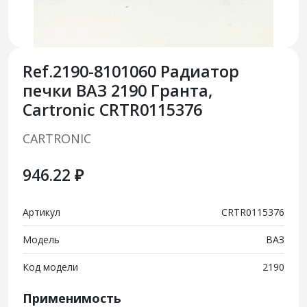
Ref.2190-8101060 Радиатор
печки ВАЗ 2190 Гранта,
Cartronic CRTR0115376
CARTRONIC
946.22 ₽
Артикул
CRTR0115376
Модель
ВАЗ
Код модели
2190
Применимость