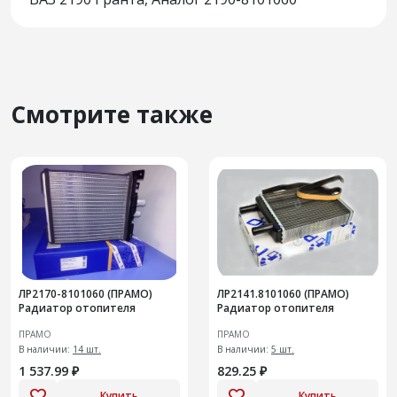
Смотрите также
ЛР2170-8101060 (ПРАМО)
ЛР2141.8101060 (ПРАМО)
Радиатор отопителя
Радиатор отопителя
ПРАМО
ПРАМО
В наличии:
14 шт.
В наличии:
5 шт.
1 537.99 ₽
829.25 ₽
Купить
Купить