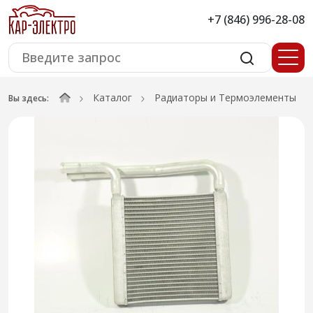
+7 (846) 996-28-08
Каталог
Радиаторы и Термоэлементы
Вы здесь: