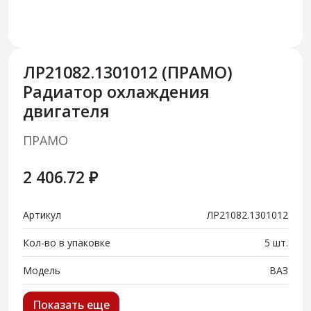
ЛР21082.1301012 (ПРАМО)
Радиатор охлаждения
двигателя
ПРАМО
2 406.72 ₽
Артикул
ЛР21082.1301012
Кол-во в упаковке
5 шт.
Модель
ВАЗ
Показать еще