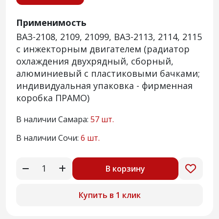
Применимость
ВАЗ-2108, 2109, 21099, ВАЗ-2113, 2114, 2115
с инжекторным двигателем (радиатор
охлаждения двухрядный, сборный,
алюминиевый с пластиковыми бачками;
индивидуальная упаковка - фирменная
коробка ПРАМО)
В наличии Самара:
57 шт.
В наличии Сочи:
6 шт.
В корзину
Купить в 1 клик