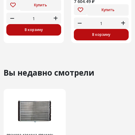
7 604.49 ₽
Купить
Купить
В корзину
В корзину
Вы недавно смотрели