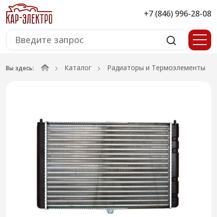
+7 (846) 996-28-08
Каталог
Радиаторы и Термоэлементы
Вы здесь: