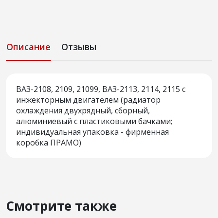
Описание
Отзывы
ВАЗ-2108, 2109, 21099, ВАЗ-2113, 2114, 2115 с
инжекторным двигателем (радиатор
охлаждения двухрядный, сборный,
алюминиевый с пластиковыми бачками;
индивидуальная упаковка - фирменная
коробка ПРАМО)
Смотрите также