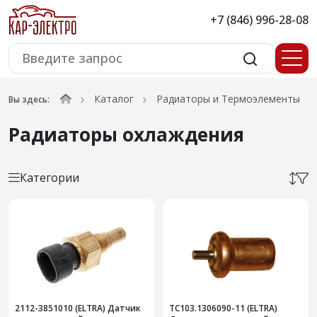
+7 (846) 996-28-08
Каталог
Радиаторы и Термоэлементы
Вы здесь:
Радиаторы охлаждения
Категории
2112-3851010 (ELTRA) Датчик
ТС103.1306090-11 (ELTRA)