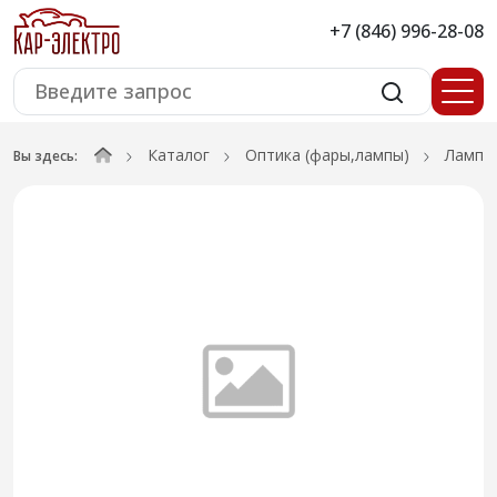
+7 (846) 996-28-08
Каталог
Оптика (фары,лампы)
Лампы
Вы здесь: