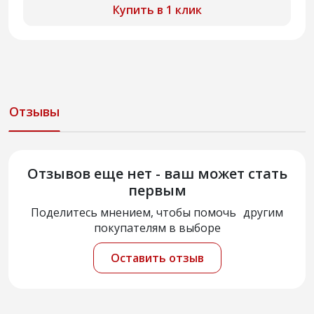
Купить в 1 клик
Отзывы
Отзывов еще нет - ваш может стать
первым
Поделитесь мнением, чтобы помочь другим
покупателям в выборе
Оставить отзыв