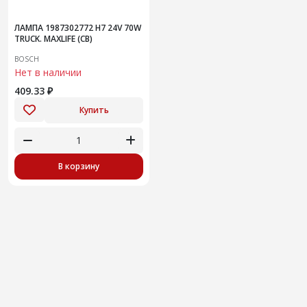
ЛАМПА 1987302772 H7 24V 70W
TRUCK. MAXLIFE (CB)
BOSCH
Нет в наличии
409.33 ₽
Купить
В корзину