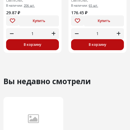
CARTRONIC
CARTRONIC
В наличии:
206 шт.
В наличии:
65 шт.
29.87 ₽
176.45 ₽
Купить
Купить
В корзину
В корзину
Вы недавно смотрели