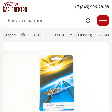
+7 (846) 996-28-08
Каталог
Оптика (фары,лампы)
Лампы
Вы здесь: