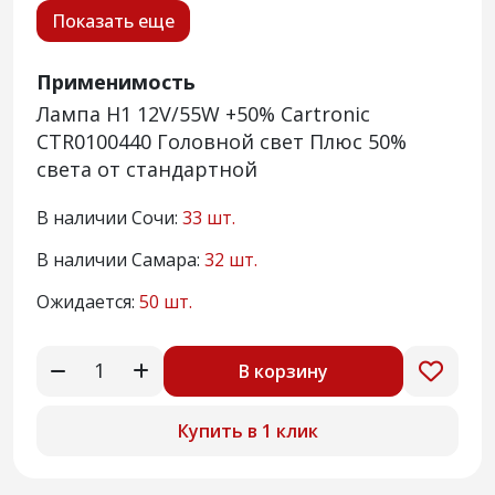
Показать еще
Применимость
Лампа H1 12V/55W +50% Cartronic
CTR0100440 Головной свет Плюс 50%
света от стандартной
В наличии Сочи:
33 шт.
В наличии Самара:
32 шт.
Ожидается:
50 шт.
В корзину
Купить в 1 клик