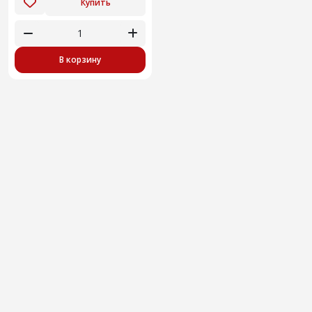
Купить
В корзину