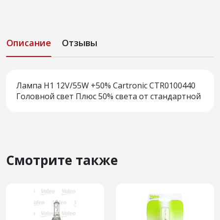
Описание
Отзывы
Лампа H1 12V/55W +50% Cartronic CTR0100440
Головной свет Плюс 50% света от стандартной
Смотрите также