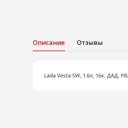
Описание
Отзывы
Lada Vesta SW, 1.6л, 16к, ДАД, РВ