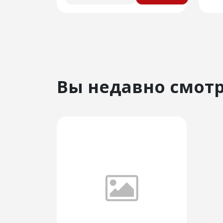
Вы недавно смот