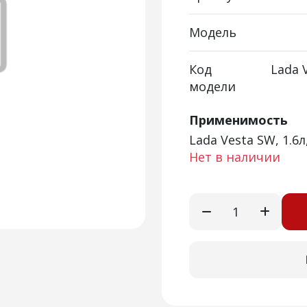
Модель
Код
Lada 
модели
Применимость
Lada Vesta SW, 1.6л
Нет в наличии