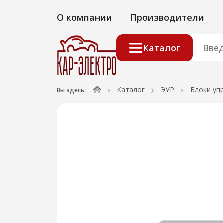
О компании
Производители
Каталог
Каталог
ЭУР
Блоки уп
Вы здесь: