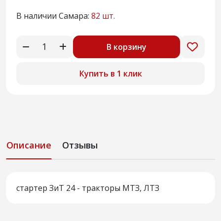
В наличии Самара:
82 шт.
В корзину
Купить в 1 клик
Описание
Отзывы
стартер ЗиТ 24 - тракторы МТЗ, ЛТЗ