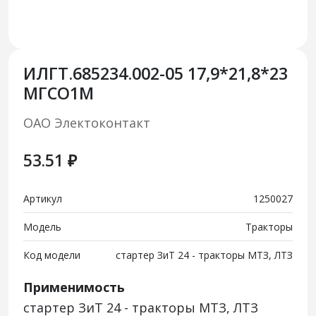
ИЛГТ.685234.002-05 17,9*21,8*23
МГСО1М
ОАО Электоконтакт
53.51 ₽
Артикул
1250027
Модель
Тракторы
Код модели
стартер ЗиТ 24 - тракторы МТЗ, ЛТЗ
Применимость
стартер ЗиТ 24 - тракторы МТЗ, ЛТЗ