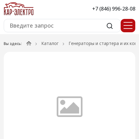
+7 (846) 996-28-08
Каталог
Генераторы и стартера и их ко
Вы здесь: