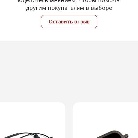
Поделитесь мнением, чтобы помочь
другим покупателям в выборе
Оставить отзыв