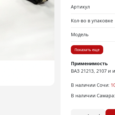
Артикул
Кол-во в упаковке
Модель
Показать еще
Применимость
ВАЗ 21213, 2107 и
В наличии Сочи:
1
В наличии Самара