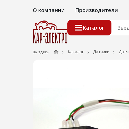
О компании
Производители
Каталог
Каталог
Датчики
Датч
Вы здесь: