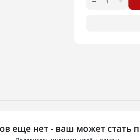
ов еще нет - ваш может стать 