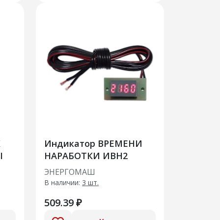
К
Индикатор ВРЕМЕНИ
Ы
НАРАБОТКИ ИВН2
ЭНЕРГОМАШ
В наличии:
3 шт.
509.39 ₽