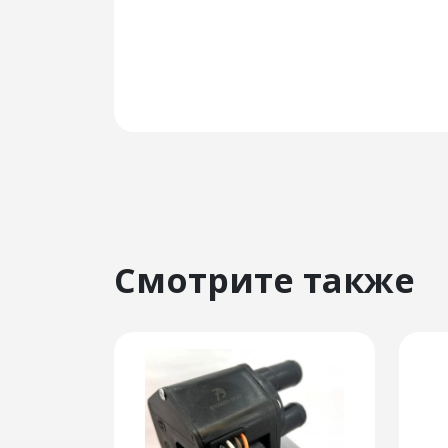
Смотрите также