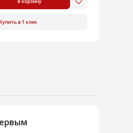
В корзину
Купить в 1 клик
первым