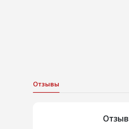
Отзывы
Отзыв