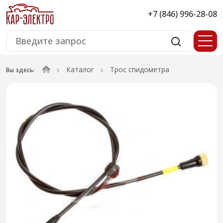
+7 (846) 996-28-08
Каталог
Трос спидометра
Вы здесь: