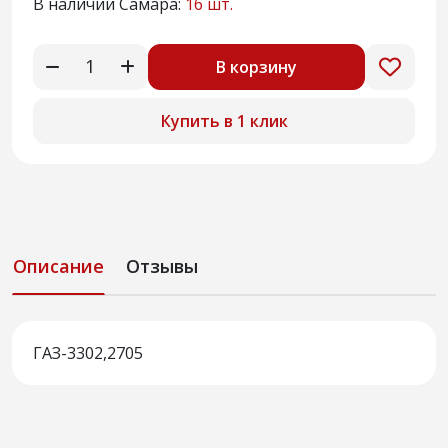
В наличии Самара:
16 шт.
В корзину
Купить в 1 клик
Описание
Отзывы
ГАЗ-3302,2705