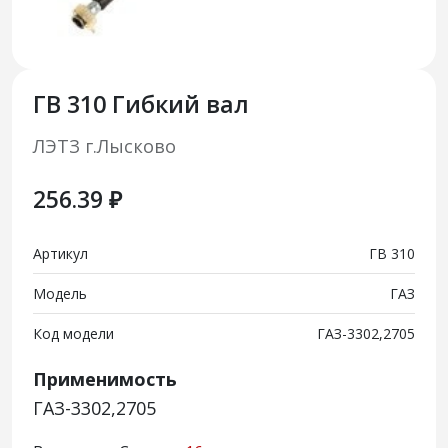
ГВ 310 Гибкий вал
ЛЭТЗ г.Лысково
256.39 ₽
Артикул
ГВ 310
Модель
ГАЗ
Код модели
ГАЗ-3302,2705
Применимость
ГАЗ-3302,2705