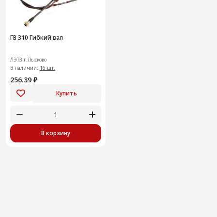
ГВ 310 Гибкий вал
ЛЭТЗ г.Лысково
В наличии:
16 шт.
256.39 ₽
Купить
В корзину