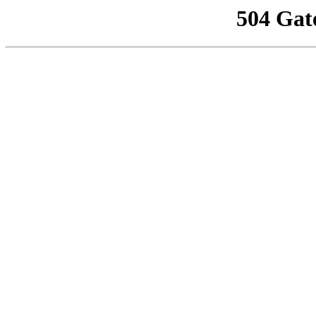
504 Gat