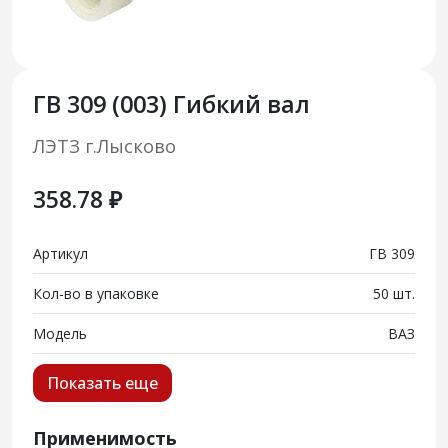
ГВ 309 (003) Гибкий вал
ЛЭТЗ г.Лысково
358.78 ₽
Артикул
ГВ 309
Кол-во в упаковке
50 шт.
Модель
ВАЗ
Показать еще
Применимость