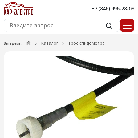
+7 (846) 996-28-08
Каталог
Трос спидометра
Вы здесь: