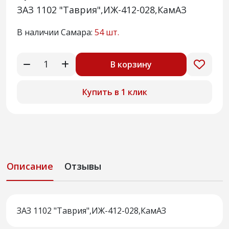
ЗАЗ 1102 "Таврия",ИЖ-412-028,КамАЗ
В наличии Самара:
54 шт.
В корзину
Купить в 1 клик
Описание
Отзывы
ЗАЗ 1102 "Таврия",ИЖ-412-028,КамАЗ