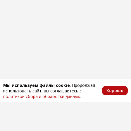
Мы используем файлы cookie
. Продолжая
Хорошо
использовать сайт, вы соглашаетесь с
Главная
Каталог
Избранное
Корзина
Аккаунт
политикой сбора и обработки данных
.