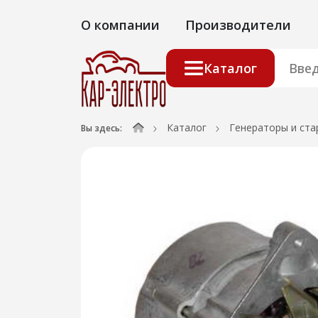
О компании
Производители
Каталог
Каталог
Генераторы и ста
Вы здесь: