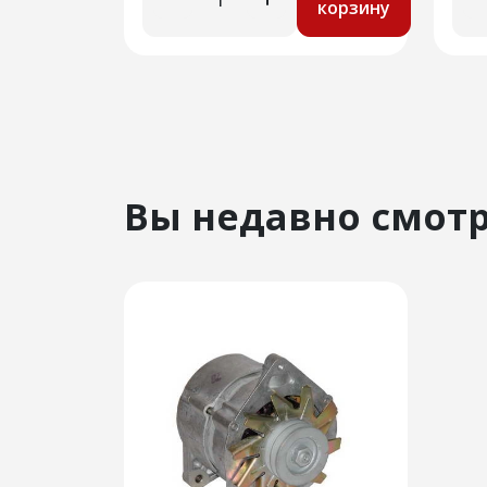
корзину
Вы недавно смот