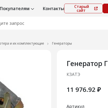
Старый
Покупателям
Контакты
сайт
ртера и их комплектующие
Генераторы
Генератор Г
КЗАТЭ
11 976.92 ₽
Артикул