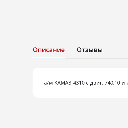
Описание
Отзывы
а/м КАМАЗ-4310 с двиг. 740.10 и 