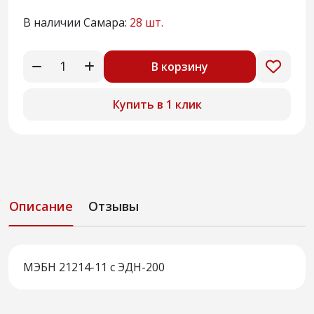
В наличии Самара:
28 шт.
В корзину
Купить в 1 клик
Описание
Отзывы
МЭБН 21214-11 с ЭДН-200