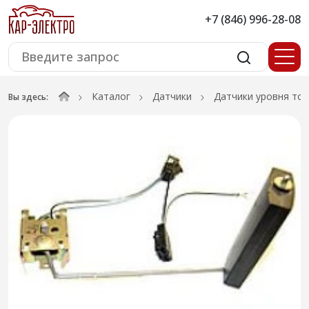
+7 (846) 996-28-08
Каталог
Датчики
Датчики уровня то
Вы здесь: