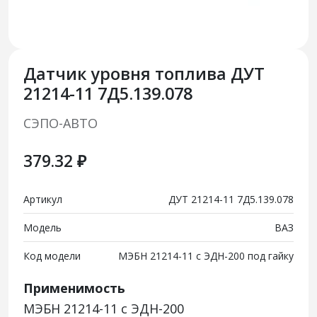
Датчик уровня топлива ДУТ
21214-11 7Д5.139.078
СЭПО-АВТО
379.32 ₽
Артикул
ДУТ 21214-11 7Д5.139.078
Модель
ВАЗ
Код модели
МЭБН 21214-11 с ЭДН-200 под гайку
Применимость
МЭБН 21214-11 с ЭДН-200