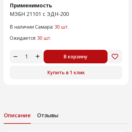
Применимость
МЭБН 21101 с ЭДН-200
В наличии Самара:
30 шт.
Ожидается:
30 шт.
В корзину
Купить в 1 клик
Описание
Отзывы