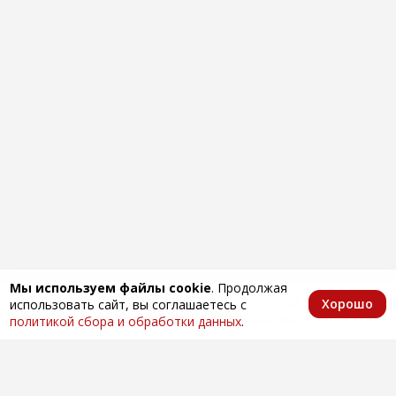
Мы используем файлы cookie
. Продолжая
Хорошо
использовать сайт, вы соглашаетесь с
Главная
Каталог
Избранное
Корзина
Аккаунт
политикой сбора и обработки данных
.