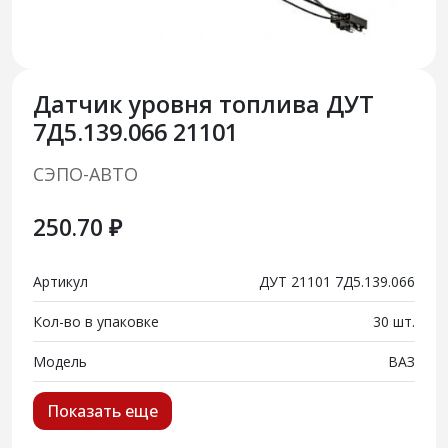
Датчик уровня топлива ДУТ
7Д5.139.066 21101
СЭПО-АВТО
250.70 ₽
Артикул
ДУТ 21101 7Д5.139.066
Кол-во в упаковке
30 шт.
Модель
ВАЗ
Показать еще