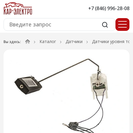
+7 (846) 996-28-08
Каталог
Датчики
Датчики уровня то
Вы здесь: