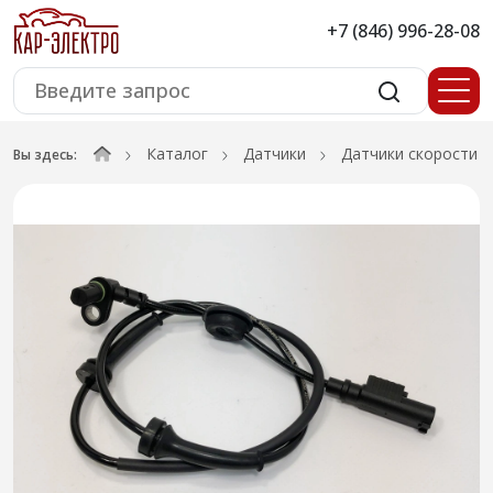
+7 (846) 996-28-08
Каталог
Датчики
Датчики скорости
Вы здесь: