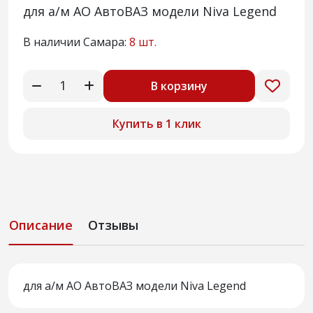
для а/м АО АвтоВАЗ модели Niva Legend
В наличии Самара:
8 шт.
В корзину
Купить в 1 клик
Описание
Отзывы
для а/м АО АвтоВАЗ модели Niva Legend