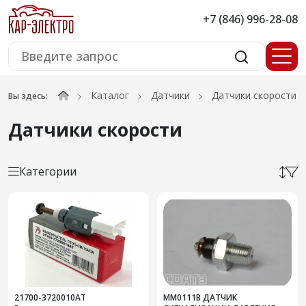
+7 (846) 996-28-08
Каталог
Датчики
Датчики скорости
Вы здесь:
Датчики скорости
Категории
21700-3720010АТ
ММ0111В ДАТЧИК