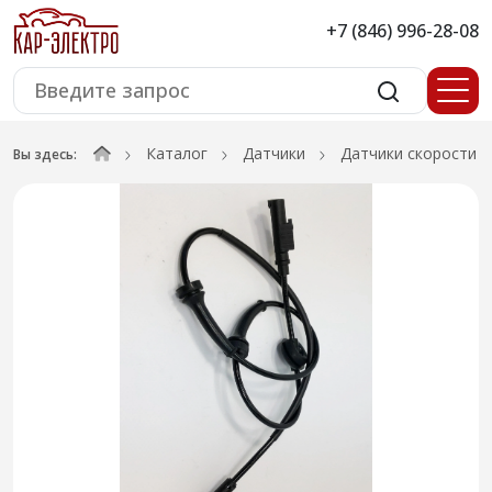
+7 (846) 996-28-08
Каталог
Датчики
Датчики скорости
Вы здесь: