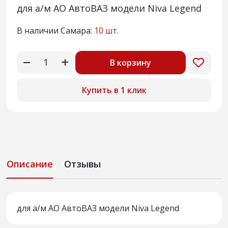
для а/м АО АвтоВАЗ модели Niva Legend
В наличии Самара:
10 шт.
В корзину
Купить в 1 клик
Описание
Отзывы
для а/м АО АвтоВАЗ модели Niva Legend