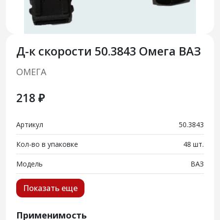
Д-к скорости 50.3843 Омега ВАЗ
ОМЕГА
218 ₽
Артикул
50.3843
Кол-во в упаковке
48 шт.
Модель
ВАЗ
Показать еще
Применимость