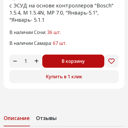
с ЭСУД на основе контроллеров "Bosch"
1.5.4, M 1.5.4N, MP 7.0, "Январь-5.1",
"Январь- 5.1.1
В наличии Сочи:
36 шт.
В наличии Самара:
67 шт.
В корзину
Купить в 1 клик
Описание
Отзывы