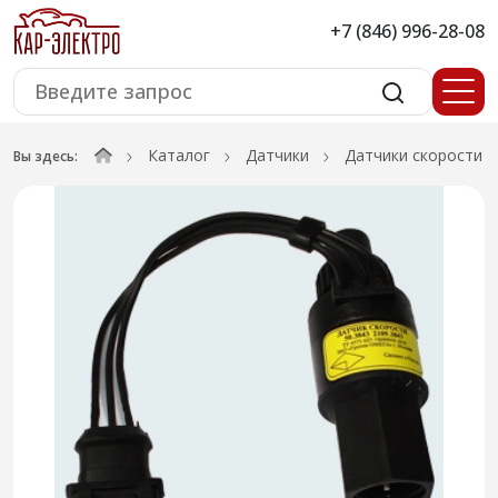
+7 (846) 996-28-08
Каталог
Датчики
Датчики скорости
Вы здесь: