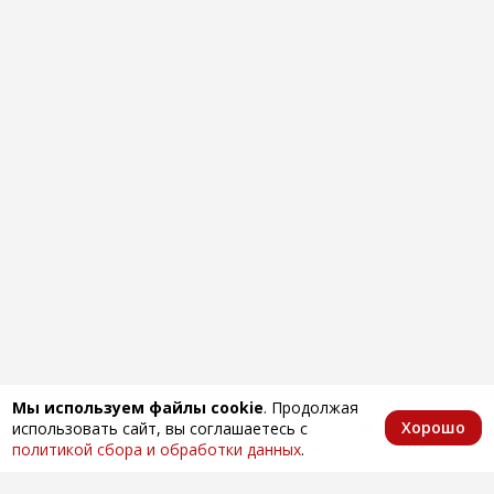
Мы используем файлы cookie
. Продолжая
Хорошо
использовать сайт, вы соглашаетесь с
Главная
Каталог
Избранное
Корзина
Аккаунт
политикой сбора и обработки данных
.