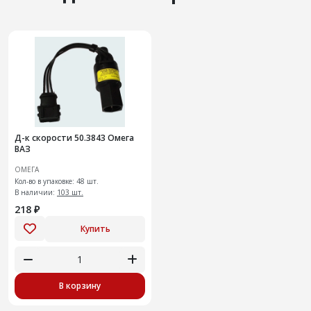
Д-к скорости 50.3843 Омега
ВАЗ
ОМЕГА
Кол-во в упаковке: 48 шт.
В наличии:
103 шт.
218 ₽
Купить
В корзину