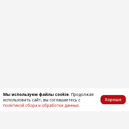
Мы используем файлы cookie
. Продолжая
Хорошо
использовать сайт, вы соглашаетесь с
Главная
Каталог
Избранное
Корзина
Аккаунт
политикой сбора и обработки данных
.