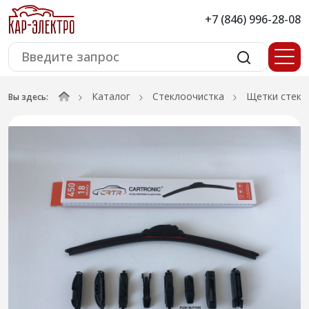
+7 (846) 996-28-08
Каталог
Стеклоочистка
Щетки стекл
Вы здесь: