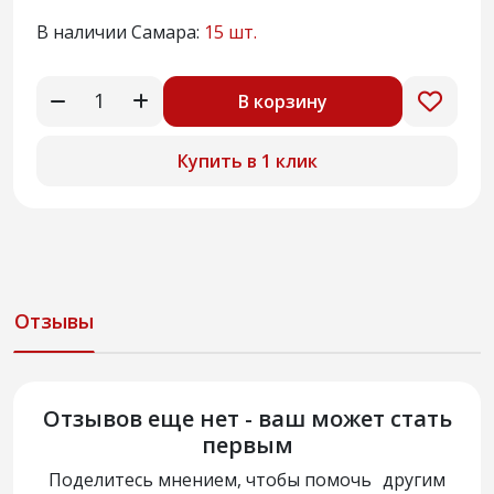
В наличии Самара:
15 шт.
В корзину
Купить в 1 клик
Отзывы
Отзывов еще нет - ваш может стать
первым
Поделитесь мнением, чтобы помочь другим