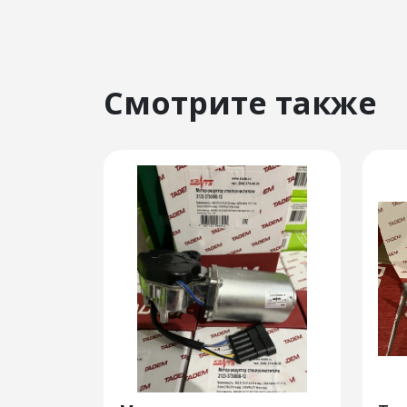
Смотрите также