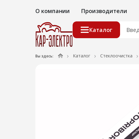
О компании
Производители
Каталог
Каталог
Стеклоочистка
Вы здесь: