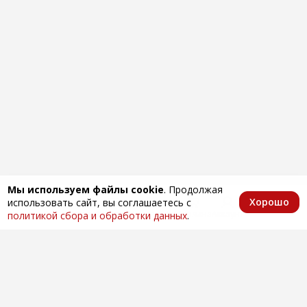
Мы используем файлы cookie
. Продолжая
Хорошо
использовать сайт, вы соглашаетесь с
Главная
Каталог
Избранное
Корзина
Аккаунт
политикой сбора и обработки данных
.
Оптовая продажа автозапчастей