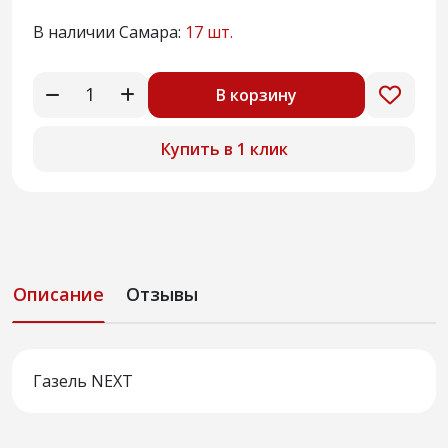
В наличии Самара:
17 шт.
В корзину
Купить в 1 клик
Описание
Отзывы
Газель NEXT