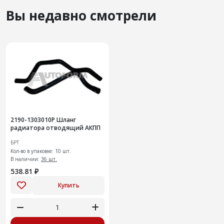
Вы недавно смотрели
2190-1303010Р Шланг
радиатора отводящий АКПП
БРТ
Кол-во в упаковке: 10 шт.
В наличии:
36 шт.
538.81 ₽
Купить