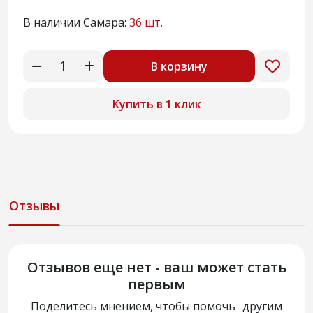
В наличии Самара:
36 шт.
В корзину
Купить в 1 клик
Отзывы
Отзывов еще нет - ваш может стать
первым
Поделитесь мнением, чтобы помочь другим