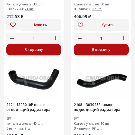
Кол-во в упаковке: 30 шт.
Кол-во в упаковке: 30 шт.
В наличии:
21 шт.
В наличии:
12 шт.
212.53 ₽
406.09 ₽
Купить
Купить
В корзину
В корзину
2121-1303010Р шланг
2108-1303025Р шланг
отводящий радиатора
подводящий радиатора
БРТ
БРТ
Кол-во в упаковке: 40 шт.
Кол-во в упаковке: 50 шт.
В наличии:
9 шт.
В наличии:
98 шт.