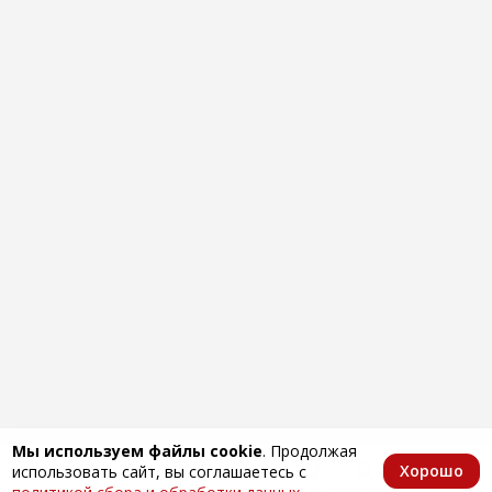
Мы используем файлы cookie
. Продолжая
Хорошо
использовать сайт, вы соглашаетесь с
Главная
Каталог
Избранное
Корзина
Аккаунт