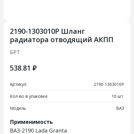
2190-1303010Р Шланг
радиатора отводящий АКПП
БРТ
538.81 ₽
Артикул
2190-1303010Р
Кол-во в упаковке
10 шт.
Модель
ВАЗ
Применимость
ВАЗ-2190 Lada Granta