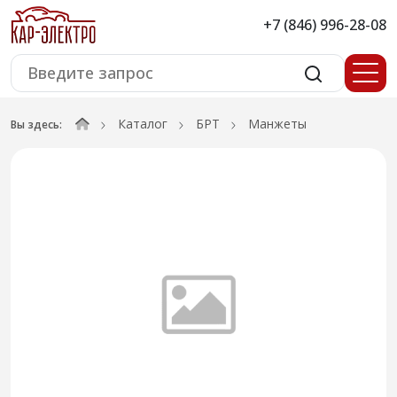
+7 (846) 996-28-08
Каталог
БРТ
Манжеты
Вы здесь: