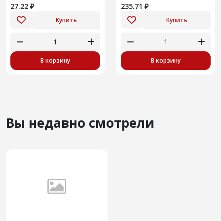
27.22 ₽
235.71 ₽
Купить
Купить
В корзину
В корзину
Вы недавно смотрели