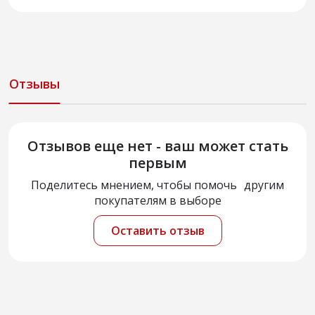
Отзывы
Отзывов еще нет - ваш может стать
первым
Поделитесь мнением, чтобы помочь другим
покупателям в выборе
Оставить отзыв